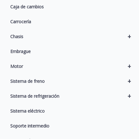
Caja de cambios
Carrocería
+
Chasis
Embrague
+
Motor
+
Sistema de freno
+
Sistema de refrigeración
Sistema eléctrico
Soporte intermedio