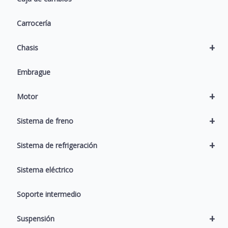
Carrocería
+
Chasis
Embrague
+
Motor
+
Sistema de freno
+
Sistema de refrigeración
Sistema eléctrico
Soporte intermedio
+
Suspensión