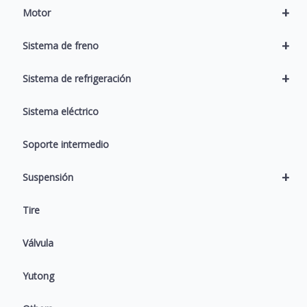
+
Motor
+
Sistema de freno
+
Sistema de refrigeración
Sistema eléctrico
Soporte intermedio
+
Suspensión
Tire
Válvula
Yutong