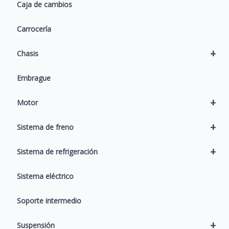
Caja de cambios
Carrocería
+
Chasis
Embrague
+
Motor
+
Sistema de freno
+
Sistema de refrigeración
Sistema eléctrico
Soporte intermedio
+
Suspensión