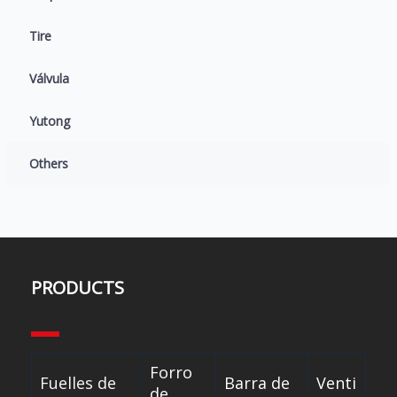
Tire
Válvula
Yutong
Others
PRODUCTS
Forro
Fuelles de
Barra de
Venti
de