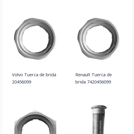
Volvo Tuerca de brida
Renault Tuerca de
20456099
brida 7420456099