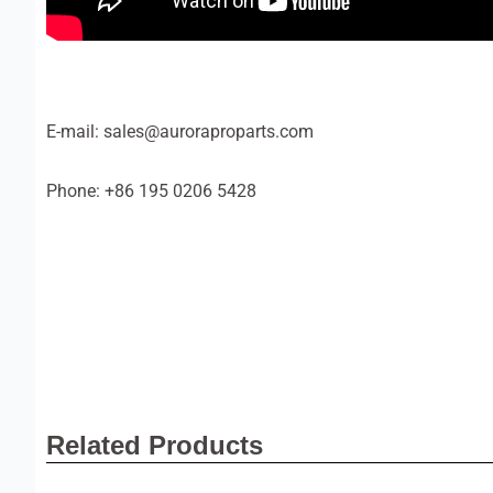
E-mail: sales@auroraproparts.com
Phone: +86 195 0206 5428
Related Products