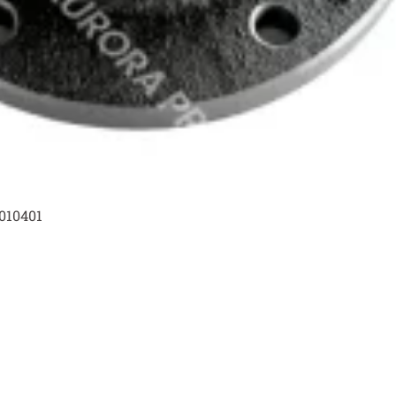
010401