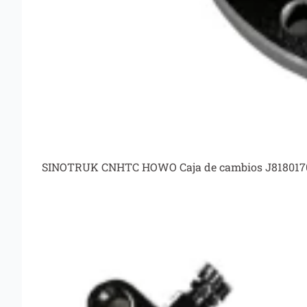
SINOTRUK CNHTC HOWO Caja de cambios J818017