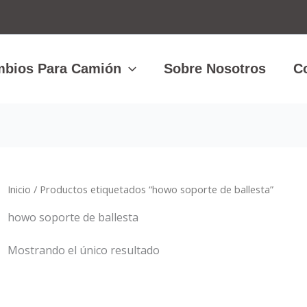
bios Para Camión
Sobre Nosotros
C
Inicio
/ Productos etiquetados “howo soporte de ballesta”
howo soporte de ballesta
Mostrando el único resultado