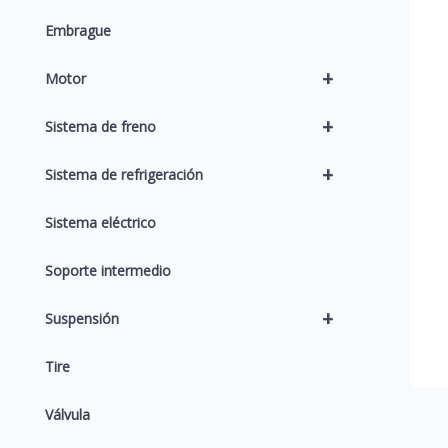
Embrague
+
Motor
+
Sistema de freno
+
Sistema de refrigeración
Sistema eléctrico
Soporte intermedio
+
Suspensión
Tire
Válvula