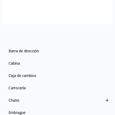
Barra de dirección
Cabina
Caja de cambios
Carrocería
+
Chasis
Embrague