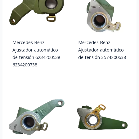
Mercedes Benz
Mercedes Benz
Ajustador automático
Ajustador automático
de tensión 6234200538
de tensión 3574200638
6234200738