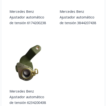
Mercedes Benz
Mercedes Benz
Ajustador automático
Ajustador automático
de tensión 6174200238
de tensión 3844207438
Mercedes Benz
Ajustador automático
de tensión 6234200438