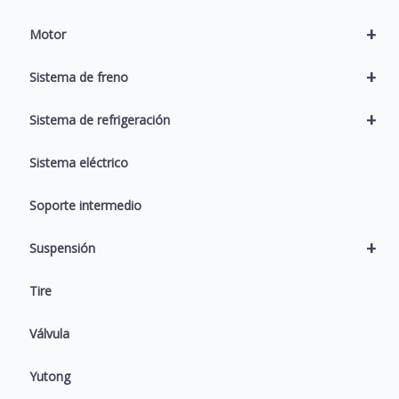
+
Motor
+
Sistema de freno
+
Sistema de refrigeración
Sistema eléctrico
Soporte intermedio
+
Suspensión
Tire
Válvula
Yutong