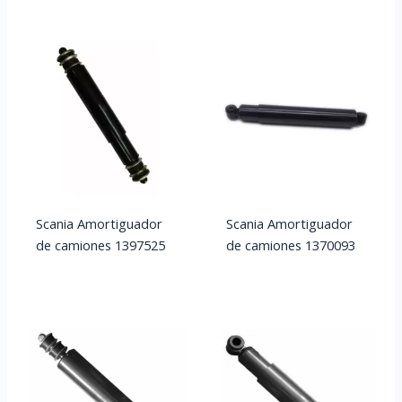
Scania Amortiguador
Scania Amortiguador
de camiones 1397525
de camiones 1370093