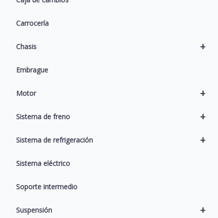
Carrocería
+
Chasis
Embrague
+
Motor
+
Sistema de freno
+
Sistema de refrigeración
Sistema eléctrico
Soporte intermedio
+
Suspensión