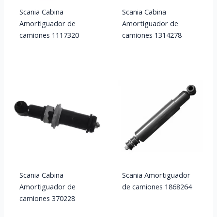
Scania Cabina
Scania Cabina
Amortiguador de
Amortiguador de
camiones 1117320
camiones 1314278
Scania Cabina
Scania Amortiguador
Amortiguador de
de camiones 1868264
camiones 370228