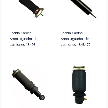
Scania Cabina
Scania Cabina
Amortiguador de
Amortiguador de
camiones 1349844
camiones 1348477