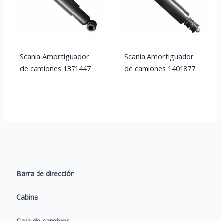
Scania Amortiguador
Scania Amortiguador
de camiones 1371447
de camiones 1401877
Barra de dirección
Cabina
Caja de cambios