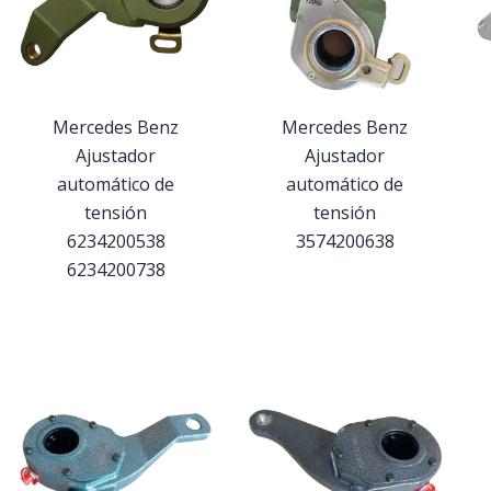
Mercedes Benz
Mercedes Benz
Ajustador
Ajustador
automático de
automático de
tensión
tensión
6234200538
3574200638
6234200738