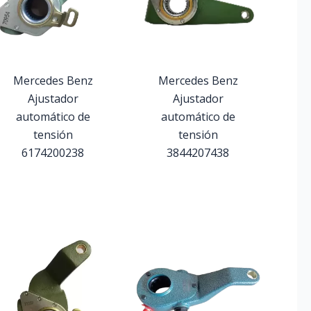
Mercedes Benz
Mercedes Benz
Ajustador
Ajustador
automático de
automático de
tensión
tensión
6174200238
3844207438