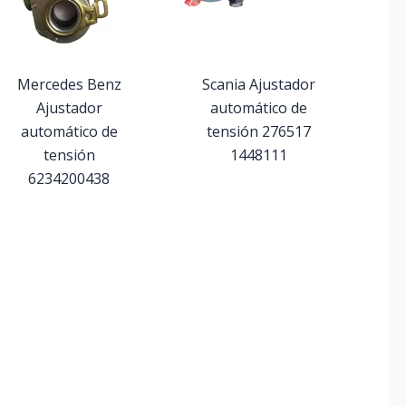
Mercedes Benz
Scania Ajustador
Ajustador
automático de
automático de
tensión 276517
tensión
1448111
6234200438