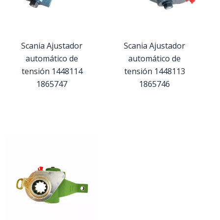
Scania Ajustador
Scania Ajustador
automático de
automático de
tensión 1448114
tensión 1448113
1865747
1865746