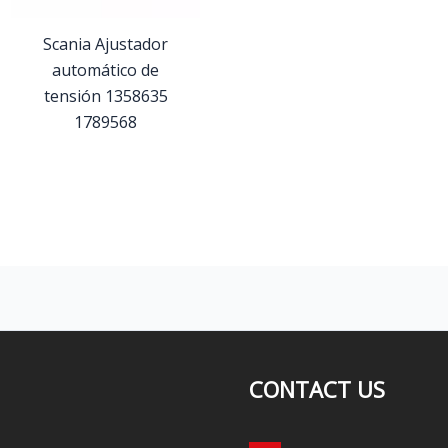
Scania Ajustador
automático de
tensión 1358635
1789568
CONTACT US