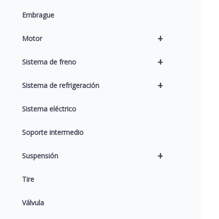
Embrague
+
Motor
+
Sistema de freno
+
Sistema de refrigeración
Sistema eléctrico
Soporte intermedio
+
Suspensión
Tire
Válvula