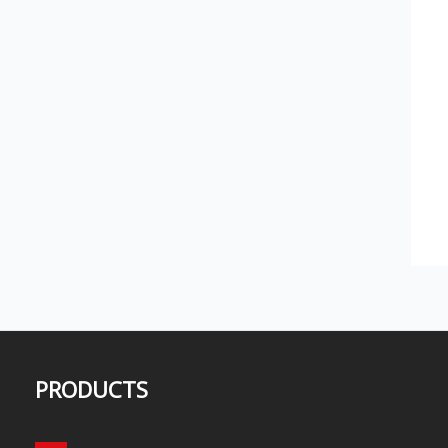
PRODUCTS