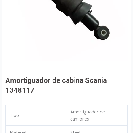
Amortiguador de cabina Scania
1348117
Amortiguador de
Tipo
camiones
Material
Steel