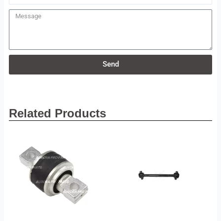
Message
Send
Related Products