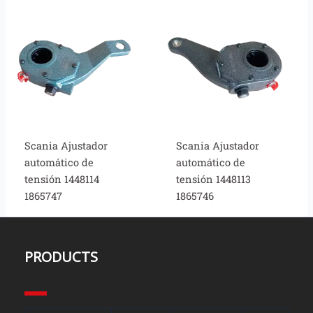
Scania Ajustador
Scania Ajustador
automático de
automático de
tensión 1448114
tensión 1448113
1865747
1865746
PRODUCTS