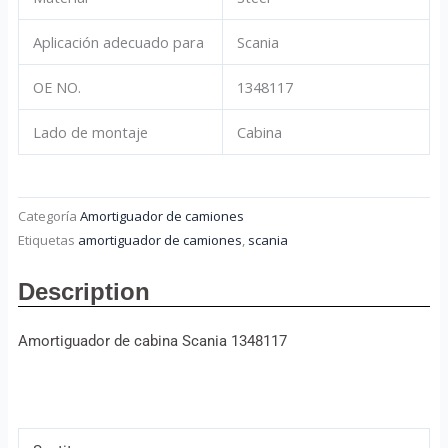
Aplicación adecuado para
Scania
OE NO.
1348117
Lado de montaje
Cabina
Categoría
Amortiguador de camiones
Etiquetas
amortiguador de camiones
,
scania
Description
Amortiguador de cabina Scania 1348117