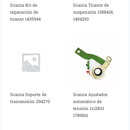
Scania Kit de
Scania Tirante de
reparación de
suspensión 1388436
tirante 1435944
1494293
Scania Soporte de
Scania Ajustador
transmisión 294270
automático de
tensión 1112833
1789561