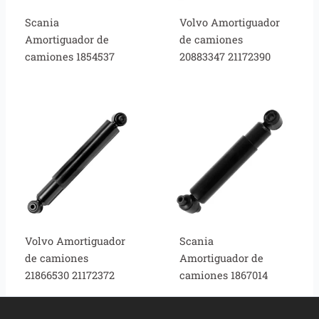
Scania
Volvo Amortiguador
Amortiguador de
de camiones
camiones 1854537
20883347 21172390
Volvo Amortiguador
Scania
de camiones
Amortiguador de
21866530 21172372
camiones 1867014