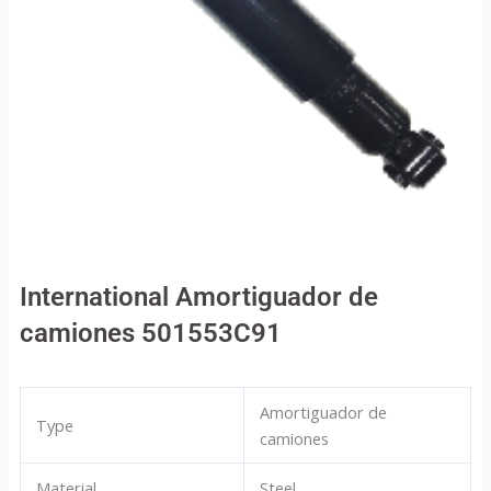
International Amortiguador de
camiones 501553C91
Amortiguador de
Type
camiones
Material
Steel