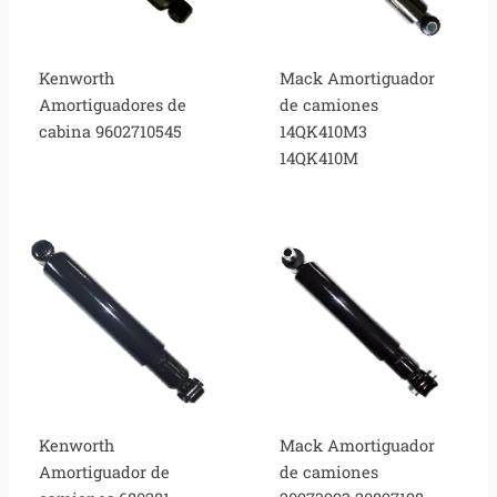
Kenworth
Mack Amortiguador
Amortiguadores de
de camiones
cabina 9602710545
14QK410M3
14QK410M
Kenworth
Mack Amortiguador
Amortiguador de
de camiones