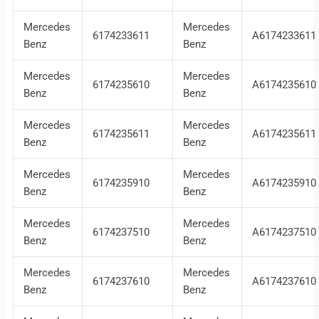
Mercedes
Mercedes
6174233611
A6174233611
Benz
Benz
Mercedes
Mercedes
6174235610
A6174235610
Benz
Benz
Mercedes
Mercedes
6174235611
A6174235611
Benz
Benz
Mercedes
Mercedes
6174235910
A6174235910
Benz
Benz
Mercedes
Mercedes
6174237510
A6174237510
Benz
Benz
Mercedes
Mercedes
6174237610
A6174237610
Benz
Benz