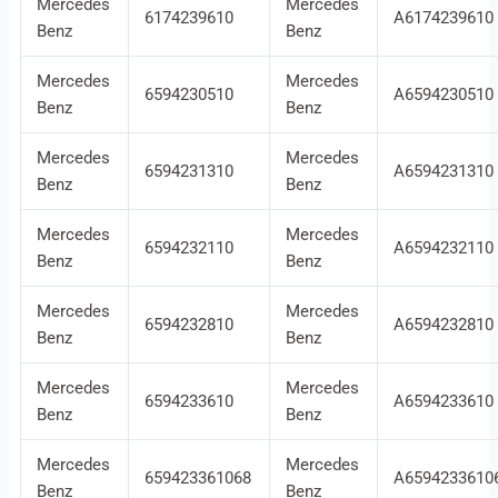
Mercedes
Mercedes
6174239610
A6174239610
Benz
Benz
Mercedes
Mercedes
6594230510
A6594230510
Benz
Benz
Mercedes
Mercedes
6594231310
A6594231310
Benz
Benz
Mercedes
Mercedes
6594232110
A6594232110
Benz
Benz
Mercedes
Mercedes
6594232810
A6594232810
Benz
Benz
Mercedes
Mercedes
6594233610
A6594233610
Benz
Benz
Mercedes
Mercedes
659423361068
A6594233610
Benz
Benz