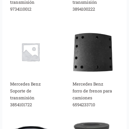
transmisión
transmisión
9734110012
3894100222
Mercedes Benz
Mercedes Benz
Soporte de
forro de frenos para
transmisión
camiones
3854101722
6594233710