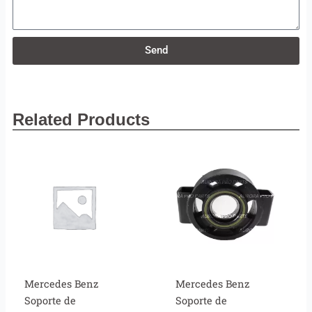
Send
Related Products
Mercedes Benz
Mercedes Benz
Soporte de
Soporte de