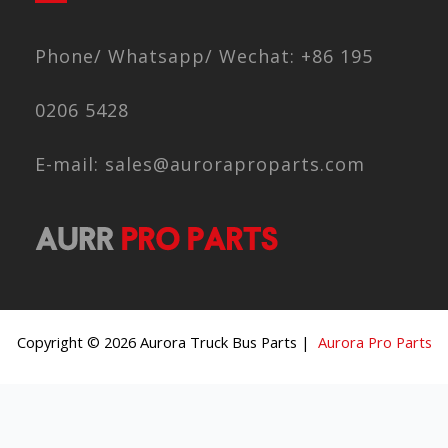
Phone/ Whatsapp/ Wechat: +86 195
0206 5428
E-mail: sales@auroraproparts.com
Copyright © 2026 Aurora Truck Bus Parts |
Aurora Pro Parts