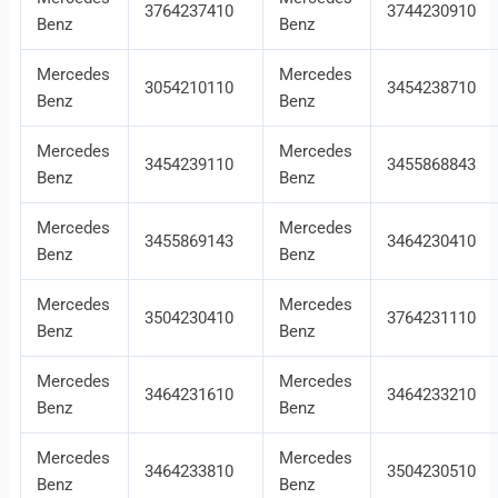
3764237410
3744230910
Benz
Benz
Mercedes
Mercedes
3054210110
3454238710
Benz
Benz
Mercedes
Mercedes
3454239110
3455868843
Benz
Benz
Mercedes
Mercedes
3455869143
3464230410
Benz
Benz
Mercedes
Mercedes
3504230410
3764231110
Benz
Benz
Mercedes
Mercedes
3464231610
3464233210
Benz
Benz
Mercedes
Mercedes
3464233810
3504230510
Benz
Benz