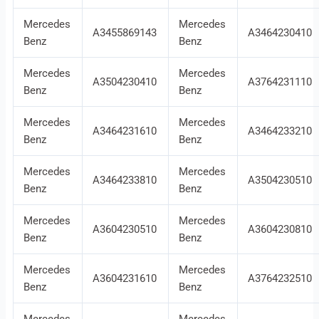
Mercedes
Mercedes
A3455869143
A3464230410
Benz
Benz
Mercedes
Mercedes
A3504230410
A3764231110
Benz
Benz
Mercedes
Mercedes
A3464231610
A3464233210
Benz
Benz
Mercedes
Mercedes
A3464233810
A3504230510
Benz
Benz
Mercedes
Mercedes
A3604230510
A3604230810
Benz
Benz
Mercedes
Mercedes
A3604231610
A3764232510
Benz
Benz