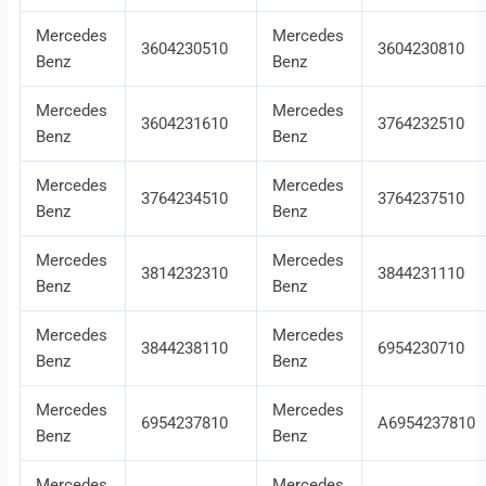
Mercedes
Mercedes
3604230510
3604230810
Benz
Benz
Mercedes
Mercedes
3604231610
3764232510
Benz
Benz
Mercedes
Mercedes
3764234510
3764237510
Benz
Benz
Mercedes
Mercedes
3814232310
3844231110
Benz
Benz
Mercedes
Mercedes
3844238110
6954230710
Benz
Benz
Mercedes
Mercedes
6954237810
A6954237810
Benz
Benz
Mercedes
Mercedes