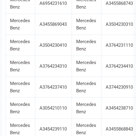
A6954231610
A3455868743
Benz
Benz
Mercedes
Mercedes
A3455869043
A3504230310
Benz
Benz
Mercedes
Mercedes
A3504230410
A3764231110
Benz
Benz
Mercedes
Mercedes
A3764234310
A3764234410
Benz
Benz
Mercedes
Mercedes
A3764237410
A3744230910
Benz
Benz
Mercedes
Mercedes
A3054210110
A3454238710
Benz
Benz
Mercedes
Mercedes
A3454239110
A3455868843
Benz
Benz