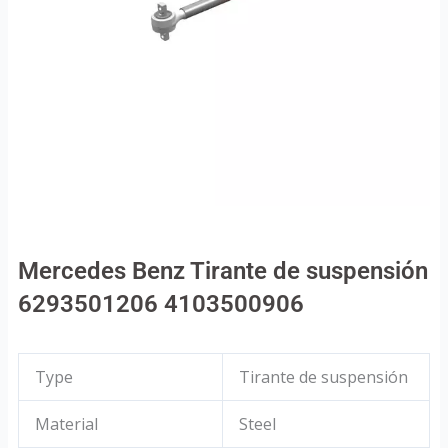
Mercedes Benz Tirante de suspensión
6293501206 4103500906
Type
Tirante de suspensión
Material
Steel