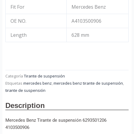
Fit For
Mercedes Benz
OE NO.
A4103500906
Length
628 mm
Categoría
Tirante de suspensión
Etiquetas
mercedes benz
,
mercedes benz tirante de suspensión
,
tirante de suspensión
Description
Mercedes Benz Tirante de suspensión 6293501206
4103500906