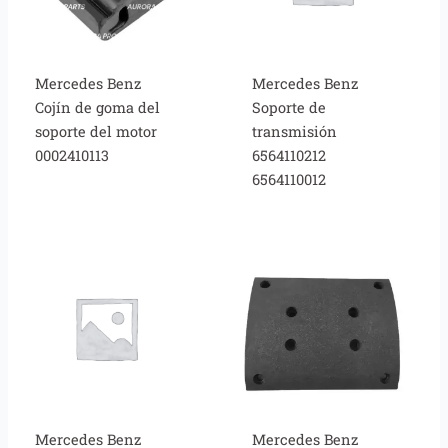
Mercedes Benz
Mercedes Benz
Cojín de goma del
Soporte de
soporte del motor
transmisión
0002410113
6564110212
6564110012
Mercedes Benz
Mercedes Benz