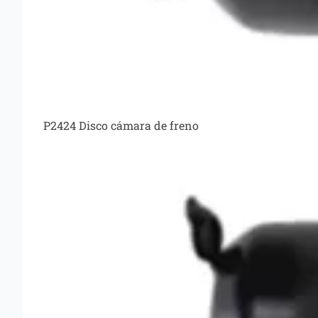
P2424 Disco cámara de freno