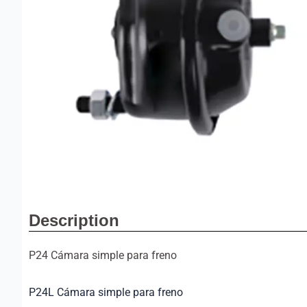
Description
P24 Cámara simple para freno
P24L Cámara simple para freno