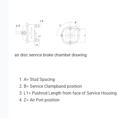
air disc service brake chamber drawing
A= Stud Spacing
B= Service Clampband position
L1= Pushrod Length from face of Service Housing
Z= Air Port position