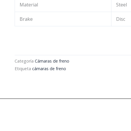
Material
Steel
Brake
Disc
Categoría
Cámaras de freno
Etiqueta
cámaras de freno