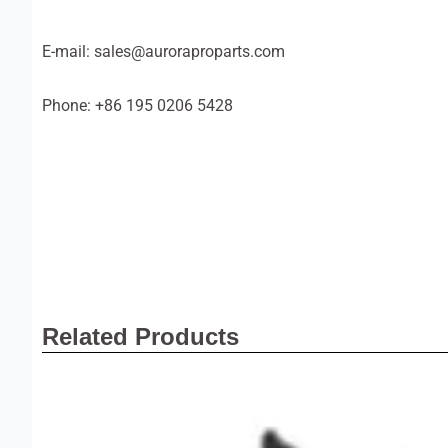
E-mail: sales@auroraproparts.com
Phone: +86 195 0206 5428
Related Products