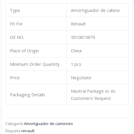
Type
Amortiguador de cabina
Fit For
Renault
OE NO.
5010615879
Place of Origin
China
Minimum Order Quantity
1 pcs
Price
Negotiate
Neutral Package or As
Packaging Details
Customers’ Request
Categoría
Amortiguador de camiones
Etiqueta
renault