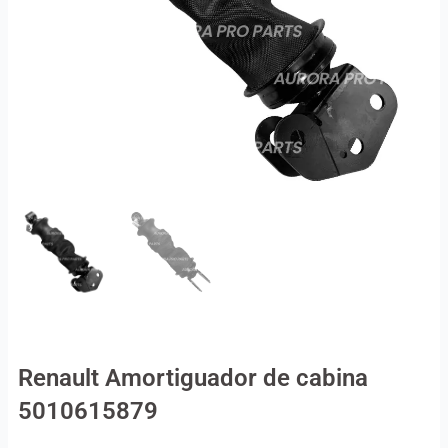
Renault Amortiguador de cabina
5010615879