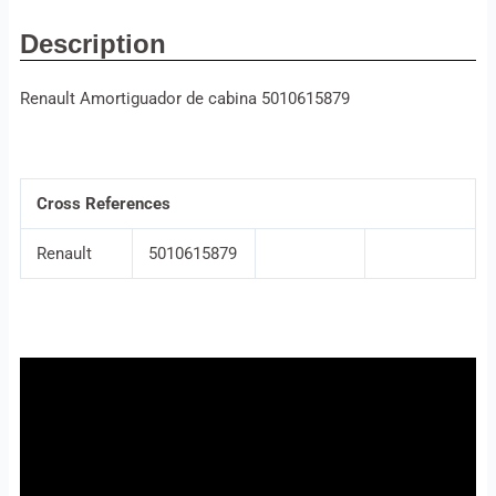
Description
Renault Amortiguador de cabina 5010615879
Cross References
Renault
5010615879