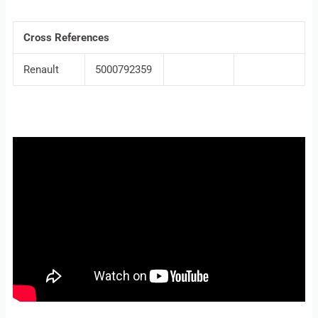
Cross References
Renault
5000792359