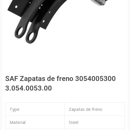
SAF Zapatas de freno 3054005300
3.054.0053.00
Type
Zapatas de freno
Material
Steel