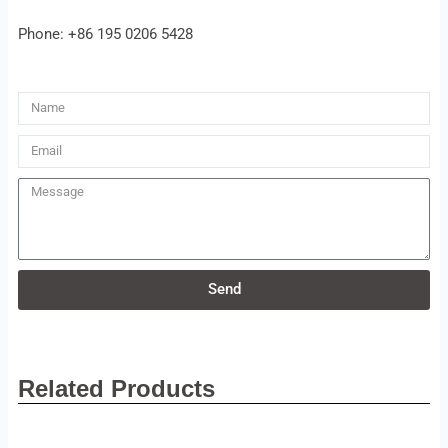
Phone: +86 195 0206 5428
Name
Email
Message
Send
Related Products