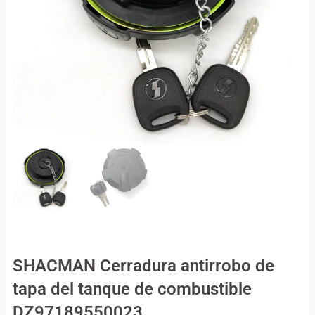
SHACMAN Cerradura antirrobo de
tapa del tanque de combustible
DZ97189550023