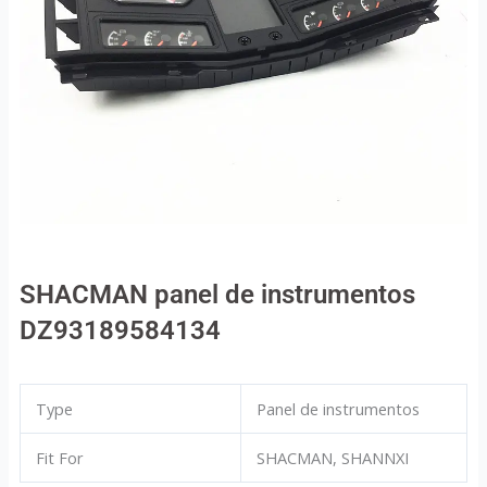
SHACMAN panel de instrumentos
DZ93189584134
Type
Panel de instrumentos
Fit For
SHACMAN, SHANNXI