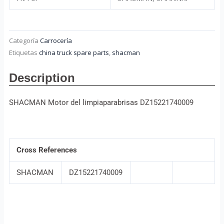
Categoría
Carrocería
Etiquetas
china truck spare parts
,
shacman
Description
SHACMAN Motor del limpiaparabrisas DZ15221740009
Cross References
SHACMAN
DZ15221740009