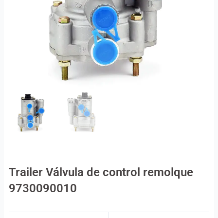
Trailer Válvula de control remolque
9730090010