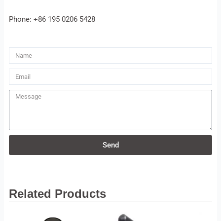
Phone: +86 195 0206 5428
Name
Email
Message
Send
Related Products