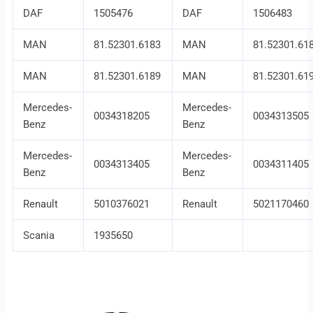
DAF
1505476
DAF
1506483
MAN
81.52301.6183
MAN
81.52301.61
MAN
81.52301.6189
MAN
81.52301.61
Mercedes-
Mercedes-
0034318205
0034313505
Benz
Benz
Mercedes-
Mercedes-
0034313405
0034311405
Benz
Benz
Renault
5010376021
Renault
5021170460
Scania
1935650