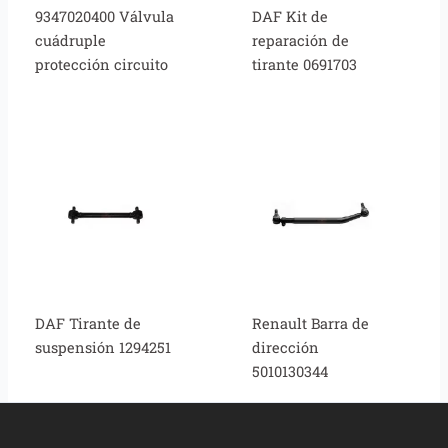
9347020400 Válvula
DAF Kit de
cuádruple
reparación de
protección circuito
tirante 0691703
DAF Tirante de
Renault Barra de
suspensión 1294251
dirección
5010130344