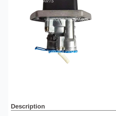
Description