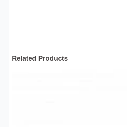
Related Products