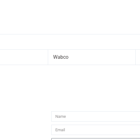
Wabco
Name
Email