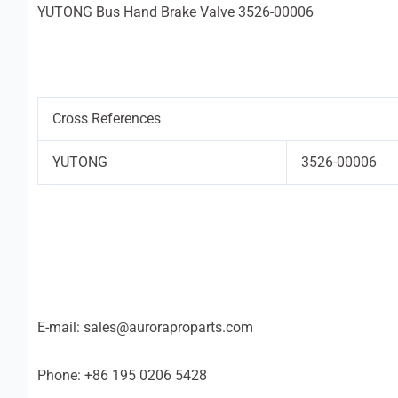
YUTONG Bus Hand Brake Valve 3526-00006
Cross References
YUTONG
3526-00006
E-mail: sales@auroraproparts.com
Phone: +86 195 0206 5428