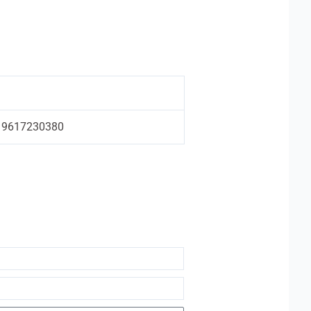
9617230380