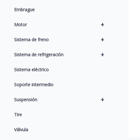
Embrague
+
Motor
+
Sistema de freno
+
Sistema de refrigeración
Sistema eléctrico
Soporte intermedio
+
Suspensión
Tire
Válvula