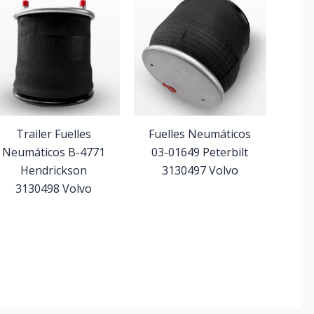
Trailer Fuelles
Fuelles Neumáticos
Neumáticos B-4771
03-01649 Peterbilt
Hendrickson
3130497 Volvo
3130498 Volvo