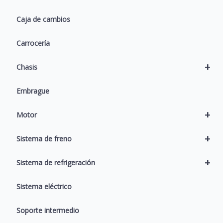
Caja de cambios
Carrocería
+
Chasis
Embrague
+
Motor
+
Sistema de freno
+
Sistema de refrigeración
Sistema eléctrico
Soporte intermedio