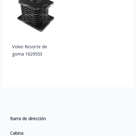
Volvo Resorte de
goma 1629553
Barra de dirección
Cabina