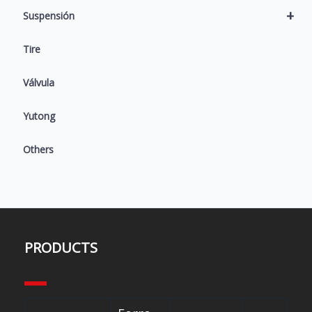
+
Suspensión
Tire
Válvula
Yutong
Others
PRODUCTS