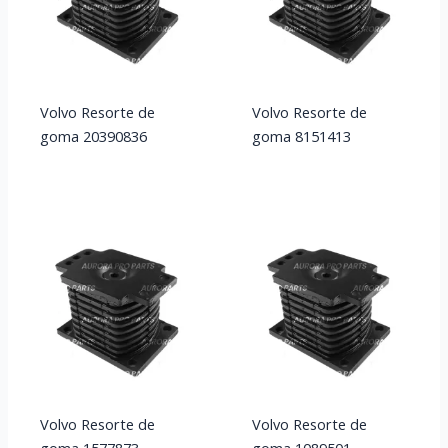
Volvo Resorte de
Volvo Resorte de
goma 20390836
goma 8151413
Volvo Resorte de
Volvo Resorte de