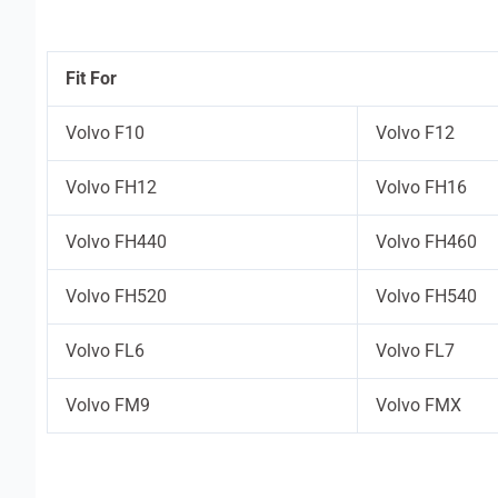
Fit For
Volvo F10
Volvo F12
Volvo FH12
Volvo FH16
Volvo FH440
Volvo FH460
Volvo FH520
Volvo FH540
Volvo FL6
Volvo FL7
Volvo FM9
Volvo FMX