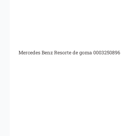
Mercedes Benz Resorte de goma 0003250896