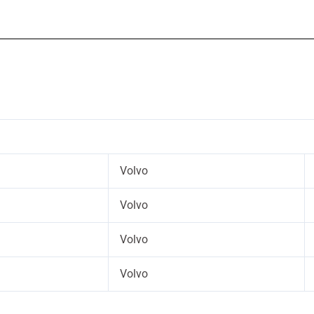
Volvo
Volvo
Volvo
Volvo