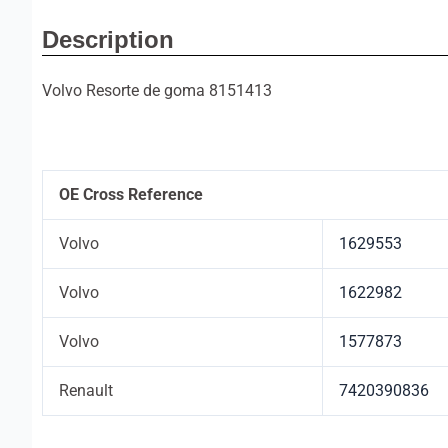
Description
Volvo Resorte de goma 8151413
OE Cross Reference
Volvo
1629553
Volvo
1622982
Volvo
1577873
Renault
7420390836