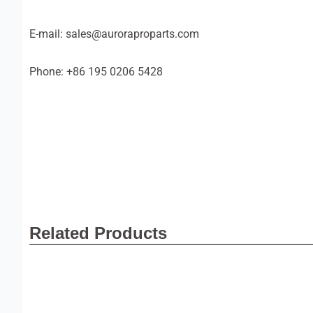
E-mail: sales@auroraproparts.com
Phone: +86 195 0206 5428
Related Products