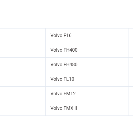
Volvo F16
Volvo FH400
Volvo FH480
Volvo FL10
Volvo FM12
Volvo FMX II