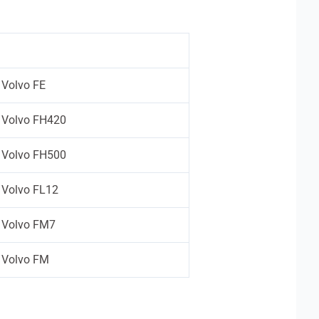
Volvo FE
Volvo FH420
Volvo FH500
Volvo FL12
Volvo FM7
Volvo FM