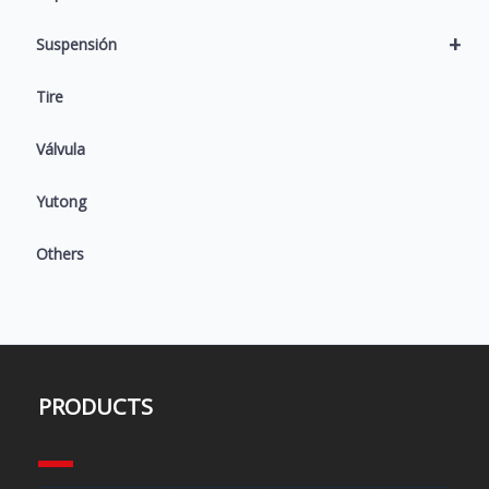
+
Suspensión
Tire
Válvula
Yutong
Others
PRODUCTS