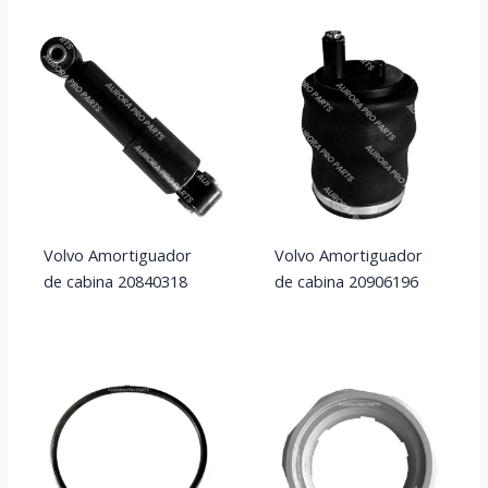
Volvo Amortiguador
Volvo Amortiguador
de cabina 20840318
de cabina 20906196