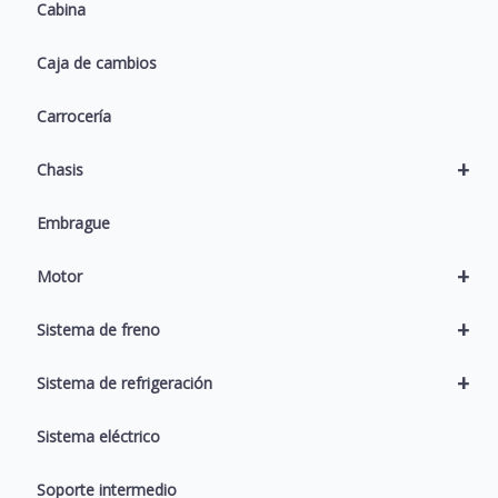
Cabina
Caja de cambios
Carrocería
+
Chasis
Embrague
+
Motor
+
Sistema de freno
+
Sistema de refrigeración
Sistema eléctrico
Soporte intermedio