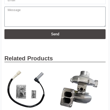
Message
Send
Related Products