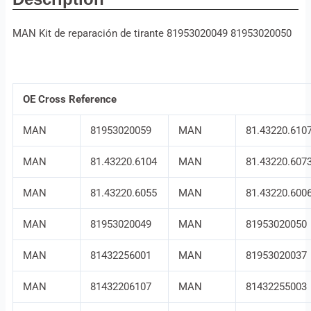
MAN Kit de reparación de tirante 81953020049 81953020050
OE Cross Reference
MAN
81953020059
MAN
81.43220.610
MAN
81.43220.6104
MAN
81.43220.607
MAN
81.43220.6055
MAN
81.43220.600
MAN
81953020049
MAN
81953020050
MAN
81432256001
MAN
81953020037
MAN
81432206107
MAN
81432255003