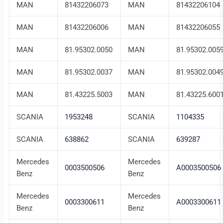
MAN
81432206073
MAN
81432206104
MAN
81432206006
MAN
81432206055
MAN
81.95302.0050
MAN
81.95302.005
MAN
81.95302.0037
MAN
81.95302.004
MAN
81.43225.5003
MAN
81.43225.600
SCANIA
1953248
SCANIA
1104335
SCANIA
638862
SCANIA
639287
Mercedes
Mercedes
0003500506
A0003500506
Benz
Benz
Mercedes
Mercedes
0003300611
A0003300611
Benz
Benz