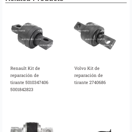
Renault Kit de
Volvo Kit de
reparación de
reparación de
tirante 5010347406
tirante 2740686
5001842823