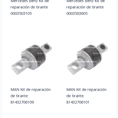
Mercedes Benz Kit de
Mercedes Benz Kit de
reparación de tirante
reparación de tirante
0003503105
0003503605
MAN Kit de reparación
MAN Kit de reparación
de tirante
de tirante
81432706109
81432706101