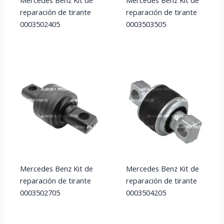
Mercedes Benz Kit de
Mercedes Benz Kit de
reparación de tirante
reparación de tirante
0003502405
0003503505
Mercedes Benz Kit de
Mercedes Benz Kit de
reparación de tirante
reparación de tirante
0003502705
0003504205