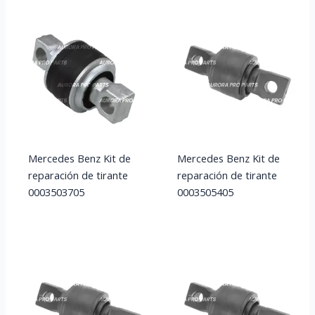
Mercedes Benz Kit de
Mercedes Benz Kit de
reparación de tirante
reparación de tirante
0003503705
0003505405