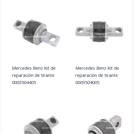
Mercedes Benz Kit de
Mercedes Benz Kit de
reparación de tirante
reparación de tirante
0003504405
0003504005