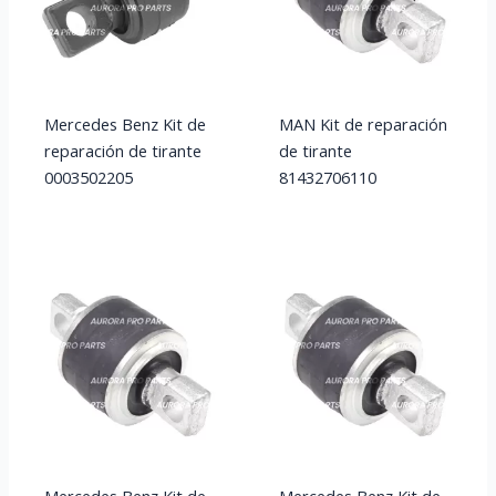
Mercedes Benz Kit de
MAN Kit de reparación
reparación de tirante
de tirante
0003502205
81432706110