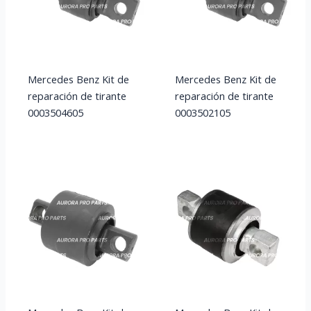
Mercedes Benz Kit de
Mercedes Benz Kit de
reparación de tirante
reparación de tirante
0003504605
0003502105