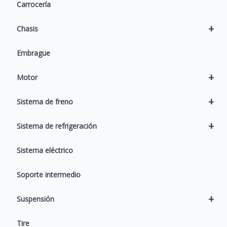
Carrocería
+
Chasis
Embrague
+
Motor
+
Sistema de freno
+
Sistema de refrigeración
Sistema eléctrico
Soporte intermedio
+
Suspensión
Tire