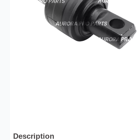
Description