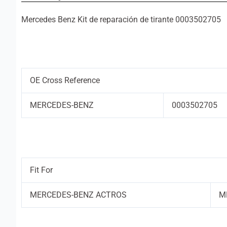
Mercedes Benz Kit de reparación de tirante 0003502705
OE Cross Reference
MERCEDES-BENZ
0003502705
Fit For
MERCEDES-BENZ ACTROS
M