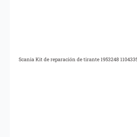
Scania Kit de reparación de tirante 1953248 110433