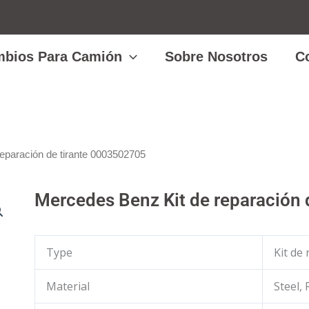
bios Para Camión
Sobre Nosotros
C
eparación de tirante 0003502705
Mercedes Benz Kit de reparación
Type
Kit de
Material
Steel,