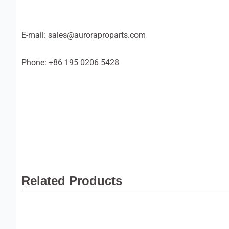
E-mail: sales@auroraproparts.com
Phone: +86 195 0206 5428
Related Products