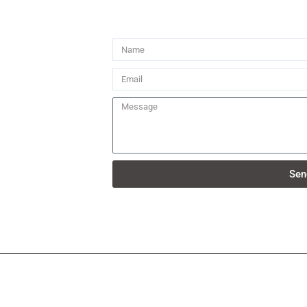
Name
Email
Message
Sen