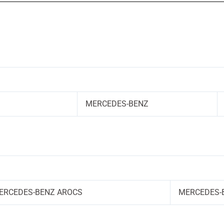
MERCEDES-BENZ
ERCEDES-BENZ AROCS
MERCEDES-