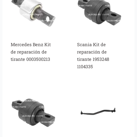
Mercedes Benz Kit
Scania Kit de
de reparación de
reparación de
tirante 0003500213
tirante 1953248
1104335