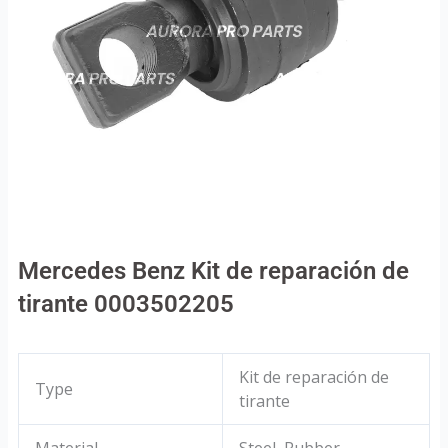
Mercedes Benz Kit de reparación de
tirante 0003502205
Kit de reparación de
Type
tirante
Material
Steel, Rubber