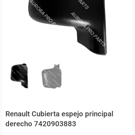
Renault Cubierta espejo principal
derecho 7420903883