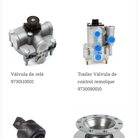
Válvula de relé
Trailer Válvula de
9730110010
control remolque
9730090010