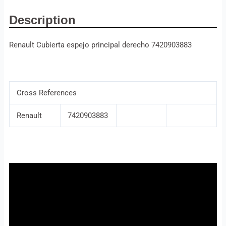
Description
Renault Cubierta espejo principal derecho 7420903883
Cross References
Renault
7420903883